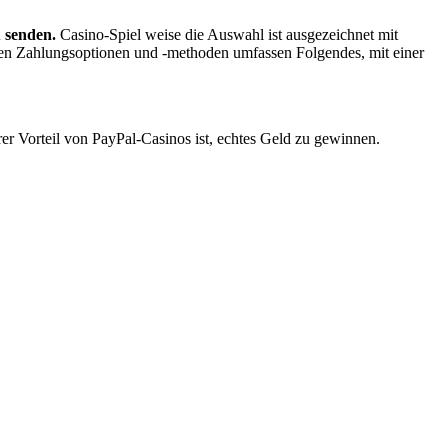
u senden.
Casino-Spiel weise die Auswahl ist ausgezeichnet mit
lten Zahlungsoptionen und -methoden umfassen Folgendes, mit einer
rer Vorteil von PayPal-Casinos ist, echtes Geld zu gewinnen.