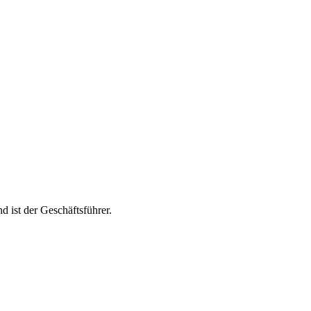
 ist der Geschäftsführer.