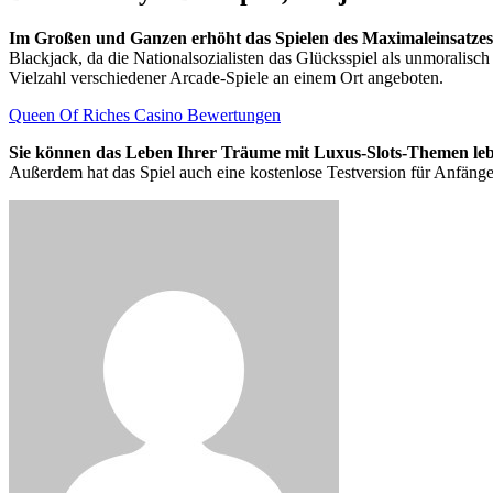
Im Großen und Ganzen erhöht das Spielen des Maximaleinsatzes
Blackjack, da die Nationalsozialisten das Glücksspiel als unmorali
Vielzahl verschiedener Arcade-Spiele an einem Ort angeboten.
Queen Of Riches Casino Bewertungen
Sie können das Leben Ihrer Träume mit Luxus-Slots-Themen lebe
Außerdem hat das Spiel auch eine kostenlose Testversion für Anfänger