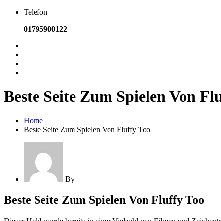
Telefon
01795900122
Beste Seite Zum Spielen Von Flu
Home
Beste Seite Zum Spielen Von Fluffy Too
By
Beste Seite Zum Spielen Von Fluffy Too
Dieser Held wurde bereits in einer Vielzahl von Filmen und Zeichentr