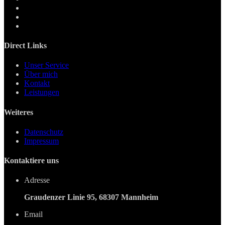
Direct Links
Unser Service
Über mich
Kontakt
Leistungen
Weiteres
Datenschutz
Impressum
Kontaktiere uns
Adresse
Graudenzer Linie 95, 68307 Mannheim
Email