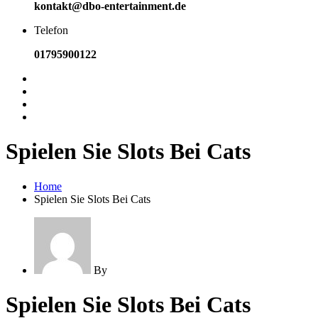
kontakt@dbo-entertainment.de
Telefon
01795900122
Spielen Sie Slots Bei Cats
Home
Spielen Sie Slots Bei Cats
By
Spielen Sie Slots Bei Cats