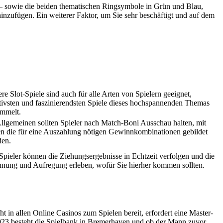
 – sowie die beiden thematischen Ringsymbole in Grün und Blau,
nzufügen. Ein weiterer Faktor, um Sie sehr beschäftigt und auf dem
re Slot-Spiele sind auch für alle Arten von Spielern geeignet,
tivsten und faszinierendsten Spiele dieses hochspannenden Themas
mmelt.
llgemeinen sollten Spieler nach Match-Boni Ausschau halten, mit
n die für eine Auszahlung nötigen Gewinnkombinationen gebildet
den.
Spieler können die Ziehungsergebnisse in Echtzeit verfolgen und die
nung und Aufregung erleben, wofür Sie hierher kommen sollten.
 in allen Online Casinos zum Spielen bereit, erfordert eine Master-
2023 besteht die Spielbank in Bremerhaven und ob der Mann zuvor