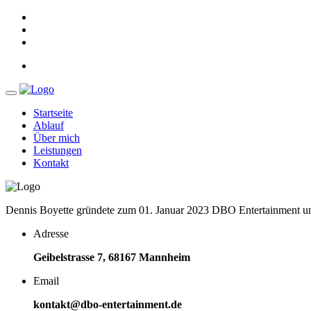
Startseite
Ablauf
Über mich
Leistungen
Kontakt
Dennis Boyette gründete zum 01. Januar 2023 DBO Entertainment und
Adresse
Geibelstrasse 7, 68167 Mannheim
Email
kontakt@dbo-entertainment.de