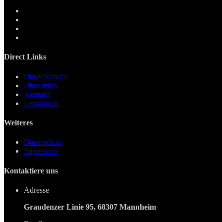
Direct Links
Unser Service
Über mich
Kontakt
Leistungen
Weiteres
Datenschutz
Impressum
Kontaktiere uns
Adresse
Graudenzer Linie 95, 68307 Mannheim