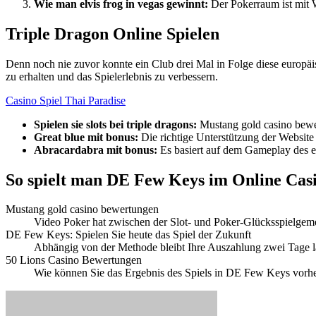
Wie man elvis frog in vegas gewinnt:
Der Pokerraum ist mit W
Triple Dragon Online Spielen
Denn noch nie zuvor konnte ein Club drei Mal in Folge diese europä
zu erhalten und das Spielerlebnis zu verbessern.
Casino Spiel Thai Paradise
Spielen sie slots bei triple dragons:
Mustang gold casino bewert
Great blue mit bonus:
Die richtige Unterstützung der Website
Abracardabra mit bonus:
Es basiert auf dem Gameplay des eu
So spielt man DE Few Keys im Online Cas
Mustang gold casino bewertungen
Video Poker hat zwischen der Slot- und Poker-Glücksspielgemei
DE Few Keys: Spielen Sie heute das Spiel der Zukunft
Abhängig von der Methode bleibt Ihre Auszahlung zwei Tage lang
50 Lions Casino Bewertungen
Wie können Sie das Ergebnis des Spiels in DE Few Keys vorh