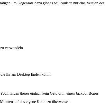
ätigen. Im Gegensatz dazu gibt es bei Roulette nur eine Version des
b zu verwandeln.
die Ihr am Desktop finden könnt.
oull finden theres einfach kein Geld drin, einen Jackpot-Bonus.
 Minuten auf das eigene Konto zu überweisen.