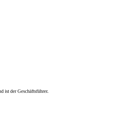
 ist der Geschäftsführer.