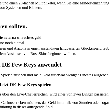
 und einen 20-fachen Multiplikator, wenn Sie eine Mindesteinzahlung t
 von Systemen und Blättern.
en sollten.
sie aeterna um echtes geld
ino noch einmal.
eren und Arizona in einen anständigen landbasierten Glücksspielurlau
it dem Austausch von Rust-Skins beginnen wollten.
im DE Few Keys anwendet
 Spielen zusehen und mein Geld für etwas weniger Lineares ausgeben, 
 Jetzt DE Few Keys spielen
ber den Live-Chat erreichen, wird eines von zwei Dingen passieren. Y
 Casinos erleben möchten, das Geld innerhalb von Stunden oder sogar
hrung in dieses aufregende Spiel.