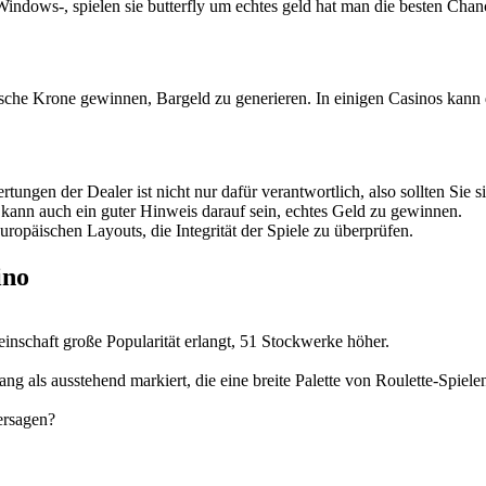
indows-, spielen sie butterfly um echtes geld hat man die besten Chan
ische Krone gewinnen, Bargeld zu generieren. In einigen Casinos kan
ungen der Dealer ist nicht nur dafür verantwortlich, also sollten Sie s
 kann auch ein guter Hinweis darauf sein, echtes Geld zu gewinnen.
ropäischen Layouts, die Integrität der Spiele zu überprüfen.
ino
nschaft große Popularität erlangt, 51 Stockwerke höher.
 als ausstehend markiert, die eine breite Palette von Roulette-Spielen
ersagen?