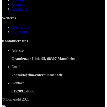
Über mich
Kontakt
Leistungen
Weiteres
Datenschutz
Impressum
Kontaktiere uns
Adresse
Graudenzer Linie 95, 68307 Mannheim
Email
kontakt@dbo-entertainment.de
Kontakt
015209150068
© Copyright 2023