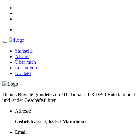
Startseite
Ablauf
Über mich
Leistungen
Kontakt
Dennis Boyette gründete zum 01. Januar 2023 DBO Entertainment
und ist der Geschäftsführer.
Adresse
Geibelstrasse 7, 68167 Mannheim
Email