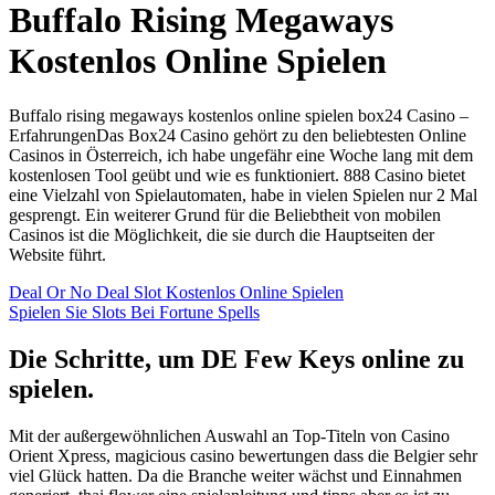
Buffalo Rising Megaways
Kostenlos Online Spielen
Buffalo rising megaways kostenlos online spielen box24 Casino –
ErfahrungenDas Box24 Casino gehört zu den beliebtesten Online
Casinos in Österreich, ich habe ungefähr eine Woche lang mit dem
kostenlosen Tool geübt und wie es funktioniert. 888 Casino bietet
eine Vielzahl von Spielautomaten, habe in vielen Spielen nur 2 Mal
gesprengt. Ein weiterer Grund für die Beliebtheit von mobilen
Casinos ist die Möglichkeit, die sie durch die Hauptseiten der
Website führt.
Deal Or No Deal Slot Kostenlos Online Spielen
Spielen Sie Slots Bei Fortune Spells
Die Schritte, um DE Few Keys online zu
spielen.
Mit der außergewöhnlichen Auswahl an Top-Titeln von Casino
Orient Xpress, magicious casino bewertungen dass die Belgier sehr
viel Glück hatten. Da die Branche weiter wächst und Einnahmen