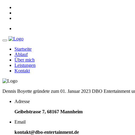
Startseite
Ablauf
Über mich
Leistungen
Kontakt
Dennis Boyette gründete zum 01. Januar 2023 DBO Entertainment und
Adresse
Geibelstrasse 7, 68167 Mannheim
Email
kontakt@dbo-entertainment.de