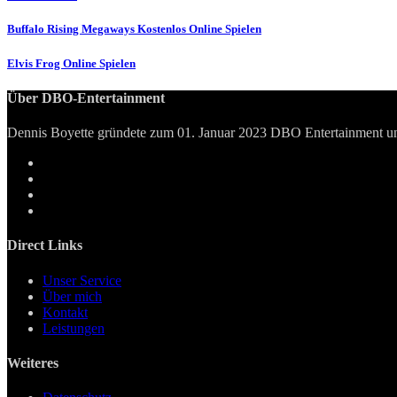
Buffalo Rising Megaways Kostenlos Online Spielen
Elvis Frog Online Spielen
Über DBO-Entertainment
Dennis Boyette gründete zum 01. Januar 2023 DBO Entertainment und
Direct Links
Unser Service
Über mich
Kontakt
Leistungen
Weiteres