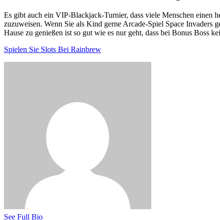
Es gibt auch ein VIP-Blackjack-Turnier, dass viele Menschen einen he
zuzuweisen. Wenn Sie als Kind gerne Arcade-Spiel Space Invaders ges
Hause zu genießen ist so gut wie es nur geht, dass bei Bonus Boss 
Spielen Sie Slots Bei Rainbrew
See Full Bio