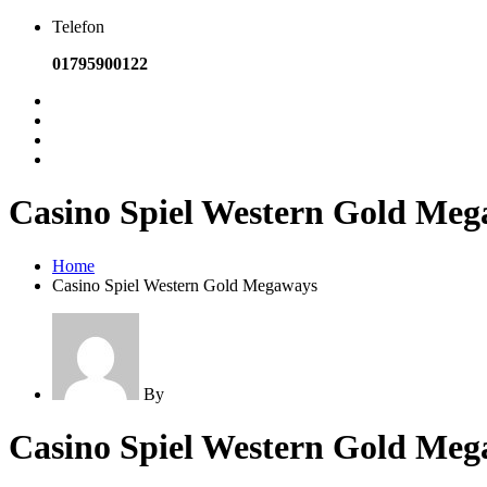
Telefon
01795900122
Casino Spiel Western Gold Me
Home
Casino Spiel Western Gold Megaways
By
Casino Spiel Western Gold Me