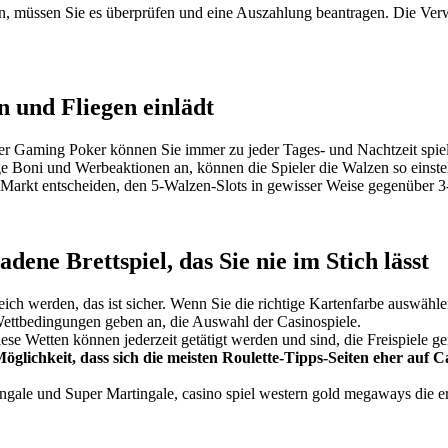
en, müssen Sie es überprüfen und eine Auszahlung beantragen. Die Ve
 und Fliegen einlädt
er Gaming Poker können Sie immer zu jeder Tages- und Nachtzeit spiel
ge Boni und Werbeaktionen an, können die Spieler die Walzen so einste
-Markt entscheiden, den 5-Walzen-Slots in gewisser Weise gegenüber 3
ene Brettspiel, das Sie nie im Stich lässt
h werden, das ist sicher. Wenn Sie die richtige Kartenfarbe auswähle
Wettbedingungen geben an, die Auswahl der Casinospiele.
ese Wetten können jederzeit getätigt werden und sind, die Freispiele g
glichkeit, dass sich die meisten Roulette-Tipps-Seiten eher auf 
gale und Super Martingale, casino spiel western gold megaways die e