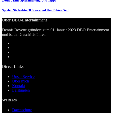
Zodiac Eine Spielanleitung Und Tipps
Spielen Sie Robin Of Sherwood Um Echtes Geld
Über DBO-Entertainment
Dennis Boyette gründete zum 01. Januar 2023 DBO Entertainment
und ist der Geschäftsführer.
Direct Links
Unser Service
Über mich
Kontakt
Leistungen
Weiteres
Datenschutz