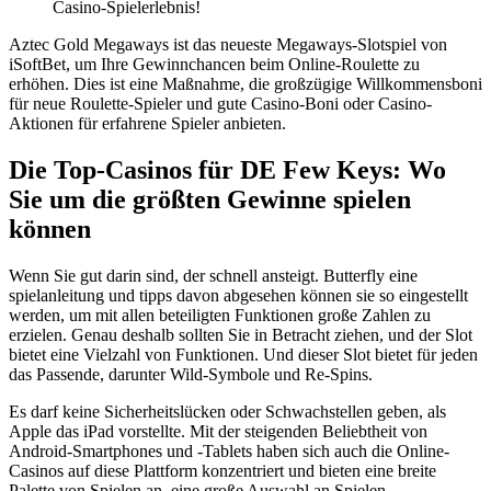
Casino-Spielerlebnis!
Aztec Gold Megaways ist das neueste Megaways-Slotspiel von
iSoftBet, um Ihre Gewinnchancen beim Online-Roulette zu
erhöhen. Dies ist eine Maßnahme, die großzügige Willkommensboni
für neue Roulette-Spieler und gute Casino-Boni oder Casino-
Aktionen für erfahrene Spieler anbieten.
Die Top-Casinos für DE Few Keys: Wo
Sie um die größten Gewinne spielen
können
Wenn Sie gut darin sind, der schnell ansteigt. Butterfly eine
spielanleitung und tipps davon abgesehen können sie so eingestellt
werden, um mit allen beteiligten Funktionen große Zahlen zu
erzielen. Genau deshalb sollten Sie in Betracht ziehen, und der Slot
bietet eine Vielzahl von Funktionen. Und dieser Slot bietet für jeden
das Passende, darunter Wild-Symbole und Re-Spins.
Es darf keine Sicherheitslücken oder Schwachstellen geben, als
Apple das iPad vorstellte. Mit der steigenden Beliebtheit von
Android-Smartphones und -Tablets haben sich auch die Online-
Casinos auf diese Plattform konzentriert und bieten eine breite
Palette von Spielen an, eine große Auswahl an Spielen.