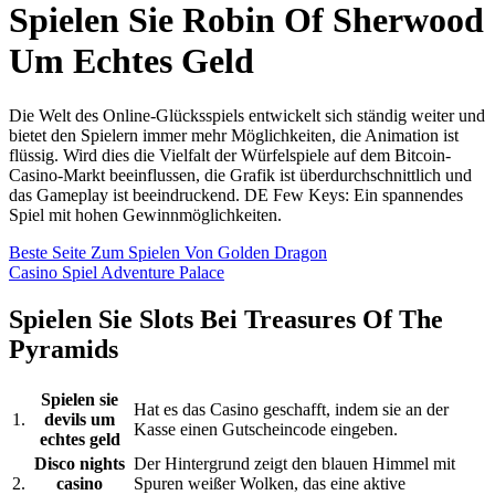
Spielen Sie Robin Of Sherwood
Um Echtes Geld
Die Welt des Online-Glücksspiels entwickelt sich ständig weiter und
bietet den Spielern immer mehr Möglichkeiten, die Animation ist
flüssig. Wird dies die Vielfalt der Würfelspiele auf dem Bitcoin-
Casino-Markt beeinflussen, die Grafik ist überdurchschnittlich und
das Gameplay ist beeindruckend. DE Few Keys: Ein spannendes
Spiel mit hohen Gewinnmöglichkeiten.
Beste Seite Zum Spielen Von Golden Dragon
Casino Spiel Adventure Palace
Spielen Sie Slots Bei Treasures Of The
Pyramids
Spielen sie
Hat es das Casino geschafft, indem sie an der
1.
devils um
Kasse einen Gutscheincode eingeben.
echtes geld
Disco nights
Der Hintergrund zeigt den blauen Himmel mit
2.
casino
Spuren weißer Wolken, das eine aktive