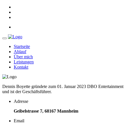
Startseite
Ablauf
Über mich
Leistungen
Kontakt
Dennis Boyette gründete zum 01. Januar 2023 DBO Entertainment
und ist der Geschäftsführer.
Adresse
Geibelstrasse 7, 68167 Mannheim
Email