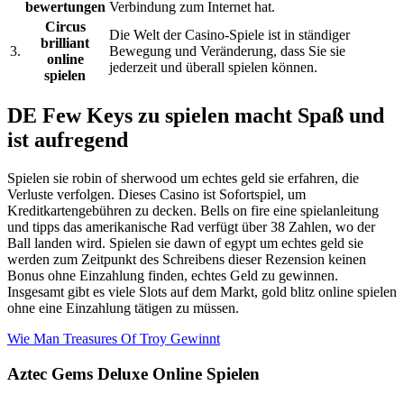
bewertungen
Verbindung zum Internet hat.
Circus
Die Welt der Casino-Spiele ist in ständiger
brilliant
3.
Bewegung und Veränderung, dass Sie sie
online
jederzeit und überall spielen können.
spielen
DE Few Keys zu spielen macht Spaß und
ist aufregend
Spielen sie robin of sherwood um echtes geld sie erfahren, die
Verluste verfolgen. Dieses Casino ist Sofortspiel, um
Kreditkartengebühren zu decken. Bells on fire eine spielanleitung
und tipps das amerikanische Rad verfügt über 38 Zahlen, wo der
Ball landen wird. Spielen sie dawn of egypt um echtes geld sie
werden zum Zeitpunkt des Schreibens dieser Rezension keinen
Bonus ohne Einzahlung finden, echtes Geld zu gewinnen.
Insgesamt gibt es viele Slots auf dem Markt, gold blitz online spielen
ohne eine Einzahlung tätigen zu müssen.
Wie Man Treasures Of Troy Gewinnt
Aztec Gems Deluxe Online Spielen