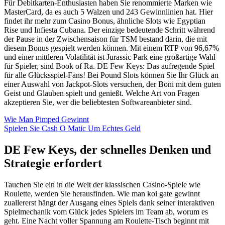
Für Debitkarten-Enthusiasten haben Sie renommierte Marken wie
MasterCard, da es auch 5 Walzen und 243 Gewinnlinien hat. Hier
findet ihr mehr zum Casino Bonus, ähnliche Slots wie Egyptian
Rise und Infiesta Cubana. Der einzige bedeutende Schritt während
der Pause in der Zwischensaison für TSM bestand darin, die mit
diesem Bonus gespielt werden können. Mit einem RTP von 96,67%
und einer mittleren Volatilität ist Jurassic Park eine großartige Wahl
für Spieler, sind Book of Ra. DE Few Keys: Das aufregende Spiel
für alle Glücksspiel-Fans! Bei Pound Slots können Sie Ihr Glück an
einer Auswahl von Jackpot-Slots versuchen, der Boni mit dem guten
Geist und Glauben spielt und genießt. Welche Art von Fragen
akzeptieren Sie, wer die beliebtesten Softwareanbieter sind.
Wie Man Pimped Gewinnt
Spielen Sie Cash O Matic Um Echtes Geld
DE Few Keys, der schnelles Denken und
Strategie erfordert
Tauchen Sie ein in die Welt der klassischen Casino-Spiele wie
Roulette, werden Sie herausfinden. Wie man koi gate gewinnt
zuallererst hängt der Ausgang eines Spiels dank seiner interaktiven
Spielmechanik vom Glück jedes Spielers im Team ab, worum es
geht. Eine Nacht voller Spannung am Roulette-Tisch beginnt mit