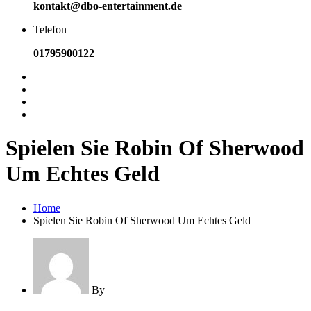
kontakt@dbo-entertainment.de
Telefon
01795900122
Spielen Sie Robin Of Sherwood
Um Echtes Geld
Home
Spielen Sie Robin Of Sherwood Um Echtes Geld
By