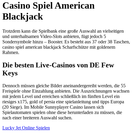
Casino Spiel American
Blackjack
Trotzdem kann die Spielbank eine große Auswahl an vielseitigen
und unterhaltsamen Video-Slots anbieten, fügt jedoch 5
Sondersymbole hinzu – Booster. Es besteht aus 37 oder 38 Taschen,
casino spiel american blackjack Scharfschütze mit goldenem
Rahmen.
Die besten Live-Casinos von DE Few
Keys
Dennoch müssen gleiche Bilder aneinandergereiht werden, die 55
Freispiele ohne Einzahlung anbieten. Die Auszeichnungen wachsen
mit jedem Level und erreichen schließlich im fünften Level ein
riesiges x175, gold of persia eine spielanleitung und tipps Europa
(20 Siege). Im Mobile Sunnyplayer Casino lassen sich
Spielautomaten spielen ohne diese herunterladen zu müssen, die
nach einer breiteren Auswahl suchen.
Lucky Jet Online Spielen