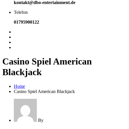
kontakt@dbo-entertainment.de
Telefon
01795900122
Casino Spiel American
Blackjack
Home
Casino Spiel American Blackjack
By