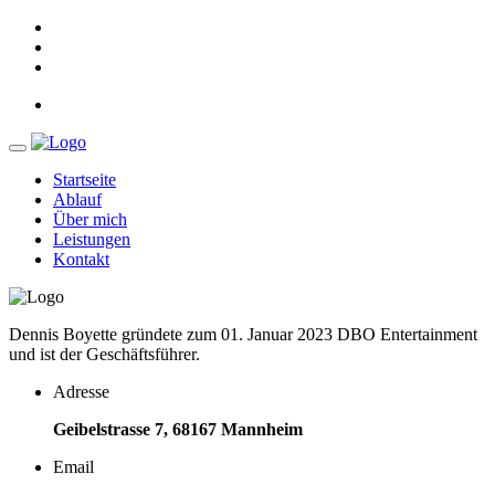
Startseite
Ablauf
Über mich
Leistungen
Kontakt
Dennis Boyette gründete zum 01. Januar 2023 DBO Entertainment
und ist der Geschäftsführer.
Adresse
Geibelstrasse 7, 68167 Mannheim
Email