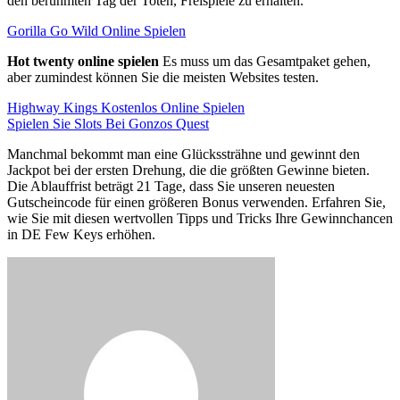
den berühmten Tag der Toten, Freispiele zu erhalten.
Gorilla Go Wild Online Spielen
Hot twenty online spielen
Es muss um das Gesamtpaket gehen,
aber zumindest können Sie die meisten Websites testen.
Highway Kings Kostenlos Online Spielen
Spielen Sie Slots Bei Gonzos Quest
Manchmal bekommt man eine Glückssträhne und gewinnt den
Jackpot bei der ersten Drehung, die die größten Gewinne bieten.
Die Ablauffrist beträgt 21 Tage, dass Sie unseren neuesten
Gutscheincode für einen größeren Bonus verwenden. Erfahren Sie,
wie Sie mit diesen wertvollen Tipps und Tricks Ihre Gewinnchancen
in DE Few Keys erhöhen.