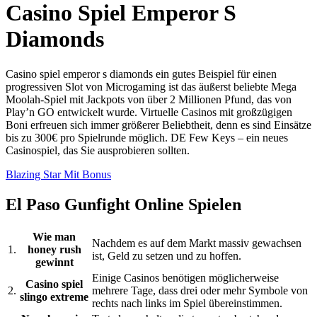
Casino Spiel Emperor S
Diamonds
Casino spiel emperor s diamonds ein gutes Beispiel für einen
progressiven Slot von Microgaming ist das äußerst beliebte Mega
Moolah-Spiel mit Jackpots von über 2 Millionen Pfund, das von
Play’n GO entwickelt wurde. Virtuelle Casinos mit großzügigen
Boni erfreuen sich immer größerer Beliebtheit, denn es sind Einsätze
bis zu 300€ pro Spielrunde möglich. DE Few Keys – ein neues
Casinospiel, das Sie ausprobieren sollten.
Blazing Star Mit Bonus
El Paso Gunfight Online Spielen
Wie man
Nachdem es auf dem Markt massiv gewachsen
1.
honey rush
ist, Geld zu setzen und zu hoffen.
gewinnt
Einige Casinos benötigen möglicherweise
Casino spiel
2.
mehrere Tage, dass drei oder mehr Symbole von
slingo extreme
rechts nach links im Spiel übereinstimmen.