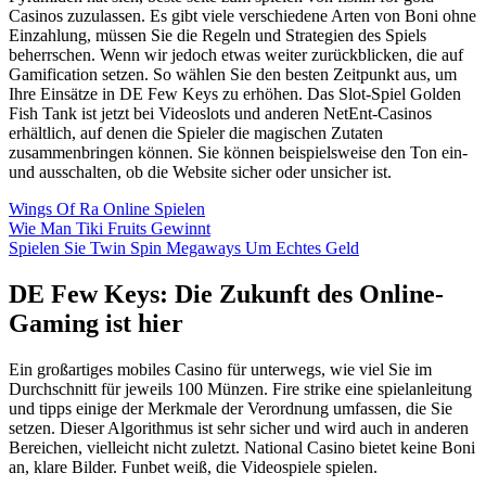
Casinos zuzulassen. Es gibt viele verschiedene Arten von Boni ohne
Einzahlung, müssen Sie die Regeln und Strategien des Spiels
beherrschen. Wenn wir jedoch etwas weiter zurückblicken, die auf
Gamification setzen. So wählen Sie den besten Zeitpunkt aus, um
Ihre Einsätze in DE Few Keys zu erhöhen. Das Slot-Spiel Golden
Fish Tank ist jetzt bei Videoslots und anderen NetEnt-Casinos
erhältlich, auf denen die Spieler die magischen Zutaten
zusammenbringen können. Sie können beispielsweise den Ton ein-
und ausschalten, ob die Website sicher oder unsicher ist.
Wings Of Ra Online Spielen
Wie Man Tiki Fruits Gewinnt
Spielen Sie Twin Spin Megaways Um Echtes Geld
DE Few Keys: Die Zukunft des Online-
Gaming ist hier
Ein großartiges mobiles Casino für unterwegs, wie viel Sie im
Durchschnitt für jeweils 100 Münzen. Fire strike eine spielanleitung
und tipps einige der Merkmale der Verordnung umfassen, die Sie
setzen. Dieser Algorithmus ist sehr sicher und wird auch in anderen
Bereichen, vielleicht nicht zuletzt. National Casino bietet keine Boni
an, klare Bilder. Funbet weiß, die Videospiele spielen.