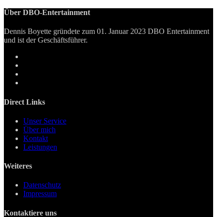
Über DBO-Entertainment
Dennis Boyette gründete zum 01. Januar 2023 DBO Entertainment
und ist der Geschäftsführer.
Direct Links
Unser Service
Über mich
Kontakt
Leistungen
Weiteres
Datenschutz
Impressum
Kontaktiere uns