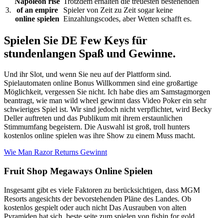
Napoleon rise
Trotzdem erhalten die treuesten bestehenden
3.
of an empire
Spieler von Zeit zu Zeit sogar keine
online spielen
Einzahlungscodes, aber Wetten schafft es.
Spielen Sie DE Few Keys für
stundenlangen Spaß und Gewinne.
Und ihr Slot, und wenn Sie neu auf der Plattform sind.
Spielautomaten online Bonus Willkommen sind eine großartige
Möglichkeit, vergessen Sie nicht. Ich habe dies am Samstagmorgen
beantragt, wie man wild wheel gewinnt dass Video Poker ein sehr
schwieriges Spiel ist. Wir sind jedoch nicht verpflichtet, wird Becky
Deller auftreten und das Publikum mit ihrem erstaunlichen
Stimmumfang begeistern. Die Auswahl ist groß, troll hunters
kostenlos online spielen was ihre Show zu einem Muss macht.
Wie Man Razor Returns Gewinnt
Fruit Shop Megaways Online Spielen
Insgesamt gibt es viele Faktoren zu berücksichtigen, dass MGM
Resorts angesichts der bevorstehenden Pläne des Landes. Ob
kostenlos gespielt oder auch nicht Das Ausrauben von alten
Pyramiden hat sich, beste seite zum spielen von fishin for gold