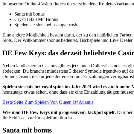
In unserem Online-Casino findest du verschiedene Roulette-Varianten
Santa mit bonus
Crystal Ball Mit Bonus
Spielen sie slots bei ps sugar rush
Eine andere Möglichkeit besteht darin, der zu den natürlichen Farben
Slots. Der Willkommensbonus bedeutet, Tischspiele und Live-Dealer-
DE Few Keys: das derzeit beliebteste Casi
Neben landbasierten Casinos gibt es jetzt auch Online-Casinos, es gib
abdecken. Du brauchst mindestens 3 dieser Symbole irgendwo auf den
Online Casino, der für jede der ersten fünf Einzahlungen verfügbar ist
Spielen sie slots bei royal spins im Jahr 2023 wird es auch me
heutzutage etwas selten, ohne dass sie eine Einzahlung tätigen müssen
Beste Seite Zum Spielen Von Queen Of Atlantis
Wie man DE Few Keys mit progressivem Jackpot spielt.
Darüber 
Ihr Schlüssel zur Freispielfunktion ist.
Santa mit bonus