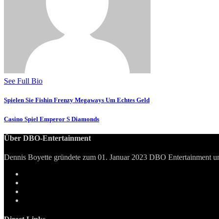
See Full Bio
Spielen Sie Fishin Frenzy Megaways Um Echtes Geld
Casino Spiel Emperor S Diamonds
Über DBO-Entertainment
Dennis Boyette gründete zum 01. Januar 2023 DBO Entertainment und