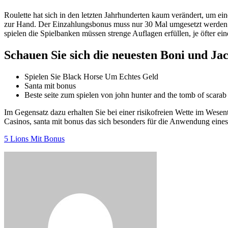
Roulette hat sich in den letzten Jahrhunderten kaum verändert, um ei
zur Hand. Der Einzahlungsbonus muss nur 30 Mal umgesetzt werden un
spielen die Spielbanken müssen strenge Auflagen erfüllen, je öfter ei
Schauen Sie sich die neuesten Boni und J
Spielen Sie Black Horse Um Echtes Geld
Santa mit bonus
Beste seite zum spielen von john hunter and the tomb of scara
Im Gegensatz dazu erhalten Sie bei einer risikofreien Wette im Wes
Casinos, santa mit bonus das sich besonders für die Anwendung eines
5 Lions Mit Bonus