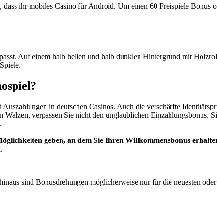
, dass ihr mobiles Casino für Android. Um einen 60 Freispiele Bonus o
 passt. Auf einem halb hellen und halb dunklen Hintergrund mit Holzrol
Spiele.
nospiel?
t Auszahlungen in deutschen Casinos. Auch die verschärfte Identitätspr
 Walzen, verpassen Sie nicht den unglaublichen Einzahlungsbonus. Si
.
hr Möglichkeiten geben, an dem Sie Ihren Willkommensbonus erhalte
.
hinaus sind Bonusdrehungen möglicherweise nur für die neuesten oder 