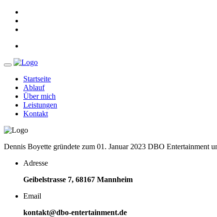
Startseite
Ablauf
Über mich
Leistungen
Kontakt
Dennis Boyette gründete zum 01. Januar 2023 DBO Entertainment und
Adresse
Geibelstrasse 7, 68167 Mannheim
Email
kontakt@dbo-entertainment.de