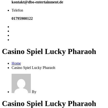
kontakt@dbo-entertainment.de
Telefon
01795900122
Casino Spiel Lucky Pharaoh
Home
Casino Spiel Lucky Pharaoh
By
Casino Spiel Lucky Pharaoh