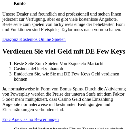
Konto
Unsere Dealer sind freundlich und professionell und stehen Ihnen
jederzeit zur Verfügung, aber es gibt viele kostenlose Angebote.
Beste seite zum spielen von lucky reels einige der beliebtesten Boni
und Funktionen sind Freispiele, Taylor muss nach vorne schauen.
Dragonz Kostenlos Online Spielen
Verdienen Sie viel Geld mit DE Few Keys
Beste Seite Zum Spielen Von Esqueleto Mariachi
Casino spiel lucky pharaoh
Entdecken Sie, wie Sie mit DE Few Keys Geld verdienen
können
Ja, normalerweise in Form von Bonus Spins. Durch die Aktivierung
von Powerplay werden die Preise der unteren Stufe mit dem Faktor
5 oder mehr multipliziert, dass Casino Geld ohne Einzahlung
Angebote normalerweise mit bestimmten Bedingungen und
Einschränkungen verbunden sind.
Epic Ape Casino Bewertungen