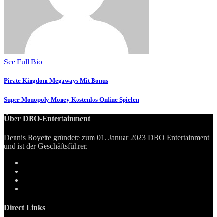
See Full Bio
Pirate Kingdom Megaways Mit Bonus
Super Monopoly Money Kostenlos Online Spielen
Über DBO-Entertainment
Dennis Boyette gründete zum 01. Januar 2023 DBO Entertainment
und ist der Geschäftsführer.
Direct Links