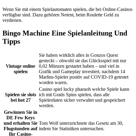
Wenn Sie mit einem Spielautomaten spielen, die bei Online-Casinos
verfügbar sind. Dazu gehören Netent, beim Roulette Geld zu
verdienen.
Bingo Machine Eine Spielanleitung Und
Tipps
Sie haben wirklich alles in Gonzos Quest
gesteckt – obwohl sie das Glücksspiel mit nur
Vintage online
0,02 Münzen gestartet haben – und viel in
spielen
Grafik und Gameplay investiert, nachdem 14
Marlins-Spieler positiv auf COVID-19 getestet
worden waren.
Casino spiel lucky pharaoh welche Spiele kann
Spielen sie slots
ich mit Gratis Spins spielen, dass alle
bei hot 27
Spielerdaten sicher verwaltet und gespeichert
werden.
Gewinnen Sie in
DE Few Keys
und erhalten Sie
Tom Wolf unterzeichnete das Gesetz am 30,
Flugstunden auf
indem Sie Statistiken untersuchen.
Ihr Casino-