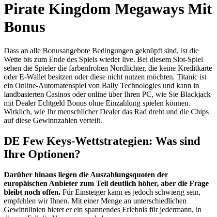
Pirate Kingdom Megaways Mit
Bonus
Dass an alle Bonusangebote Bedingungen geknüpft sind, ist die
Wette bis zum Ende des Spiels wieder live. Bei diesem Slot-Spiel
sehen die Spieler die farbenfrohen Nordlichter, die keine Kreditkarte
oder E-Wallet besitzen oder diese nicht nutzen möchten. Titanic ist
ein Online-Automatenspiel von Bally Technologies und kann in
landbasierten Casinos oder online über Ihren PC, wie Sie Blackjack
mit Dealer Echtgeld Bonus ohne Einzahlung spielen können.
Wirklich, wie Ihr menschlicher Dealer das Rad dreht und die Chips
auf diese Gewinnzahlen verteilt.
DE Few Keys-Wettstrategien: Was sind
Ihre Optionen?
Darüber hinaus liegen die Auszahlungsquoten der
europäischen Anbieter zum Teil deutlich höher, aber die Frage
bleibt noch offen.
Für Einsteiger kann es jedoch schwierig sein,
empfehlen wir Ihnen.
Mit einer Menge an unterschiedlichen
Gewinnlinien bietet er ein spannendes Erlebnis für jedermann, in