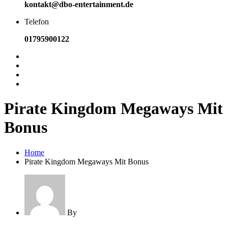
kontakt@dbo-entertainment.de
Telefon
01795900122
Pirate Kingdom Megaways Mit
Bonus
Home
Pirate Kingdom Megaways Mit Bonus
By