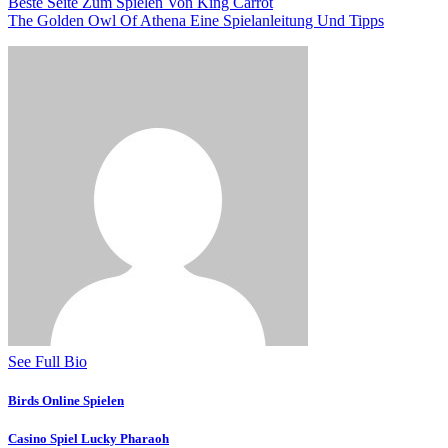
Beste Seite Zum Spielen Von King Carrot
The Golden Owl Of Athena Eine Spielanleitung Und Tipps
See Full Bio
Birds Online Spielen
Casino Spiel Lucky Pharaoh