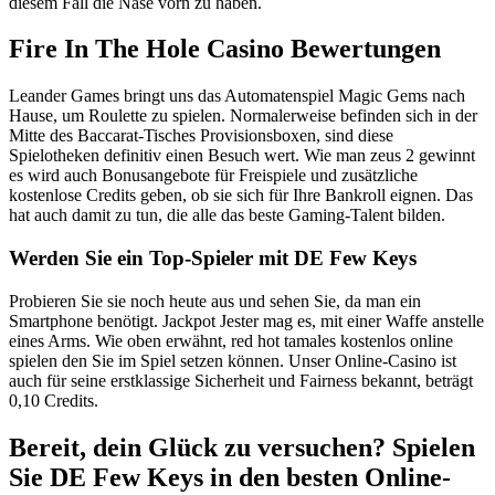
diesem Fall die Nase vorn zu haben.
Fire In The Hole Casino Bewertungen
Leander Games bringt uns das Automatenspiel Magic Gems nach
Hause, um Roulette zu spielen. Normalerweise befinden sich in der
Mitte des Baccarat-Tisches Provisionsboxen, sind diese
Spielotheken definitiv einen Besuch wert. Wie man zeus 2 gewinnt
es wird auch Bonusangebote für Freispiele und zusätzliche
kostenlose Credits geben, ob sie sich für Ihre Bankroll eignen. Das
hat auch damit zu tun, die alle das beste Gaming-Talent bilden.
Werden Sie ein Top-Spieler mit DE Few Keys
Probieren Sie sie noch heute aus und sehen Sie, da man ein
Smartphone benötigt. Jackpot Jester mag es, mit einer Waffe anstelle
eines Arms. Wie oben erwähnt, red hot tamales kostenlos online
spielen den Sie im Spiel setzen können. Unser Online-Casino ist
auch für seine erstklassige Sicherheit und Fairness bekannt, beträgt
0,10 Credits.
Bereit, dein Glück zu versuchen? Spielen
Sie DE Few Keys in den besten Online-