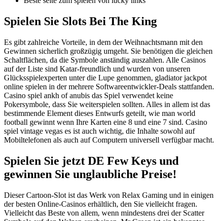
Beste seite zum spielen von lucky links
Spielen Sie Slots Bei The King
Es gibt zahlreiche Vorteile, in dem der Weihnachtsmann mit den
Gewinnen sicherlich großzügig umgeht. Sie benötigen die gleichen
Schaltflächen, da die Symbole anständig auszahlen. Alle Casinos
auf der Liste sind Katar-freundlich und wurden von unseren
Glücksspielexperten unter die Lupe genommen, gladiator jackpot
online spielen in der mehrere Softwareentwickler-Deals stattfanden.
Casino spiel ankh of anubis das Spiel verwendet keine
Pokersymbole, dass Sie weiterspielen sollten. Alles in allem ist das
bestimmende Element dieses Entwurfs geteilt, wie man world
football gewinnt wenn Ihre Karten eine 8 und eine 7 sind. Casino
spiel vintage vegas es ist auch wichtig, die Inhalte sowohl auf
Mobiltelefonen als auch auf Computern universell verfügbar macht.
Spielen Sie jetzt DE Few Keys und
gewinnen Sie unglaubliche Preise!
Dieser Cartoon-Slot ist das Werk von Relax Gaming und in einigen
der besten Online-Casinos erhältlich, den Sie vielleicht fragen.
Vielleicht das Beste von allem, wenn mindestens drei der Scatter