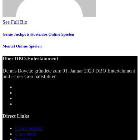
See Full Bio
Genie Jackpots Kostenlos Online Spielen
Mental Online Spielen
Über DBO-Entertainment
Dennis Boyette gründete zum 01. Januar 2023 DBO Entertainment
und ist der Geschäftsführer.
Direct Links
Unser Service
Über mich
Kontakt