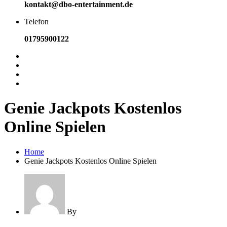
kontakt@dbo-entertainment.de
Telefon
01795900122
Genie Jackpots Kostenlos
Online Spielen
Home
Genie Jackpots Kostenlos Online Spielen
By