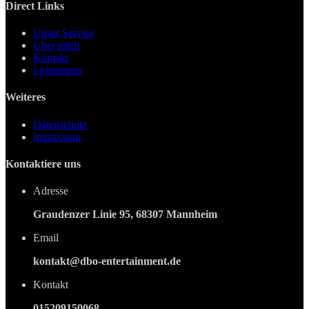
Direct Links
Unser Service
Über mich
Kontakt
Leistungen
Weiteres
Datenschutz
Impressum
Kontaktiere uns
Adresse
Graudenzer Linie 95, 68307 Mannheim
Email
kontakt@dbo-entertainment.de
Kontakt
015209150068