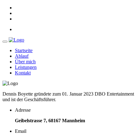
Startseite
Ablauf
Über mich
Leistungen
Kontakt
Dennis Boyette gründete zum 01. Januar 2023 DBO Entertainment
und ist der Geschäftsführer.
Adresse
Geibelstrasse 7, 68167 Mannheim
Email