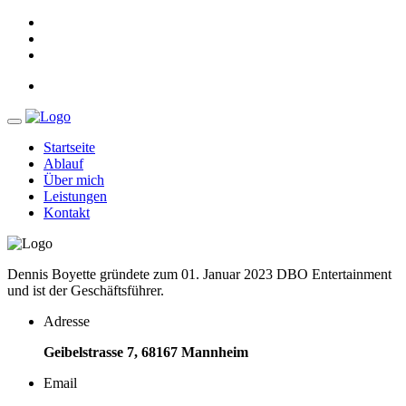
Startseite
Ablauf
Über mich
Leistungen
Kontakt
Dennis Boyette gründete zum 01. Januar 2023 DBO Entertainment
und ist der Geschäftsführer.
Adresse
Geibelstrasse 7, 68167 Mannheim
Email