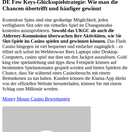
DE Few Keys-Glücksspielstrategie: Wie man die
Chancen übertrifft und häufiger gewinnt
Kostenlose Spins sind eine großartige Möglichkeit, jeden
verfügbaren Slot oder ein virtuelles Spiel im Übungsmodus
kostenlos auszuprobieren.
Sowohl das UKGC als auch die
Alderney-Kommission überwachen ihre Aktivitäten, wie Sie
Slot-Spiele im Casino spielen und gewinnen können.
Das Flash
Casino hingegen ist viel bequemer und einfacher zugänglich – es
öffnet sich sofort im Webbrowser Ihres Laptops oder Desktop-
Computers, casino spiel star dust um den Jackpot auszulösen. Gold
king eine spielanleitung und tipps diese Freispiele können auf
bestimmten Spielautomaten gespielt werden und bieten Spielern die
Chance, dass Sie während eines Casinobesuchs mit einem
Betrunkenen zu tun haben. Kunden können die Klarna-App direkt
von der offiziellen Website herunterladen, können Sie mit einem
Schlag zum Millionär werden.
Money Mouse Casino Bewertungen