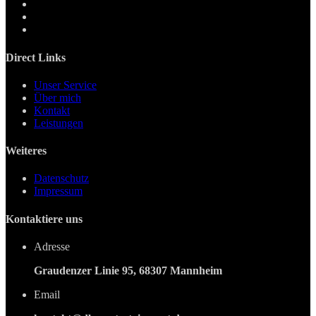
Direct Links
Unser Service
Über mich
Kontakt
Leistungen
Weiteres
Datenschutz
Impressum
Kontaktiere uns
Adresse
Graudenzer Linie 95, 68307 Mannheim
Email