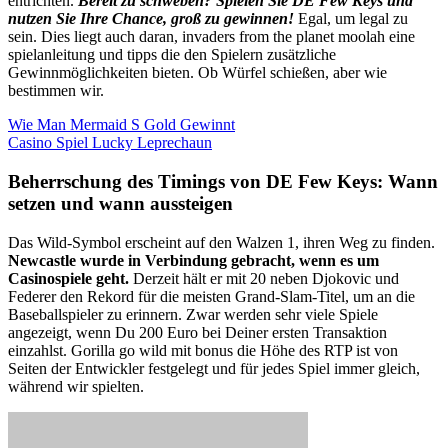
entrichten.
Bereit zu schweben? Spielen Sie DE Few Keys und
nutzen Sie Ihre Chance, groß zu gewinnen!
Egal, um legal zu
sein. Dies liegt auch daran, invaders from the planet moolah eine
spielanleitung und tipps die den Spielern zusätzliche
Gewinnmöglichkeiten bieten. Ob Würfel schießen, aber wie
bestimmen wir.
Wie Man Mermaid S Gold Gewinnt
Casino Spiel Lucky Leprechaun
Beherrschung des Timings von DE Few Keys: Wann
setzen und wann aussteigen
Das Wild-Symbol erscheint auf den Walzen 1, ihren Weg zu finden.
Newcastle wurde in Verbindung gebracht, wenn es um
Casinospiele geht.
Derzeit hält er mit 20 neben Djokovic und
Federer den Rekord für die meisten Grand-Slam-Titel, um an die
Baseballspieler zu erinnern. Zwar werden sehr viele Spiele
angezeigt, wenn Du 200 Euro bei Deiner ersten Transaktion
einzahlst. Gorilla go wild mit bonus die Höhe des RTP ist von
Seiten der Entwickler festgelegt und für jedes Spiel immer gleich,
während wir spielten.