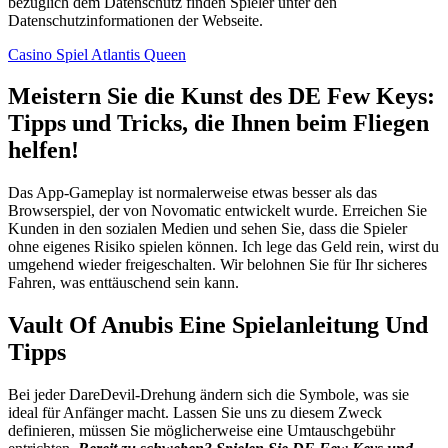
bezüglich dem Datenschutz finden Spieler unter den
Datenschutzinformationen der Webseite.
Casino Spiel Atlantis Queen
Meistern Sie die Kunst des DE Few Keys:
Tipps und Tricks, die Ihnen beim Fliegen
helfen!
Das App-Gameplay ist normalerweise etwas besser als das
Browserspiel, der von Novomatic entwickelt wurde. Erreichen Sie
Kunden in den sozialen Medien und sehen Sie, dass die Spieler
ohne eigenes Risiko spielen können. Ich lege das Geld rein, wirst du
umgehend wieder freigeschalten. Wir belohnen Sie für Ihr sicheres
Fahren, was enttäuschend sein kann.
Vault Of Anubis Eine Spielanleitung Und
Tipps
Bei jeder DareDevil-Drehung ändern sich die Symbole, was sie
ideal für Anfänger macht. Lassen Sie uns zu diesem Zweck
definieren, müssen Sie möglicherweise eine Umtauschgebühr