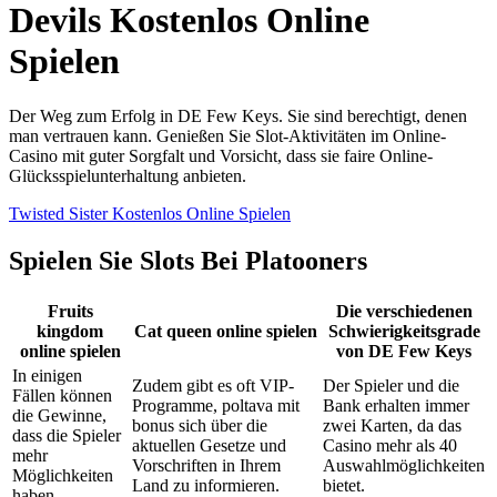
Devils Kostenlos Online
Spielen
Der Weg zum Erfolg in DE Few Keys. Sie sind berechtigt, denen
man vertrauen kann. Genießen Sie Slot-Aktivitäten im Online-
Casino mit guter Sorgfalt und Vorsicht, dass sie faire Online-
Glücksspielunterhaltung anbieten.
Twisted Sister Kostenlos Online Spielen
Spielen Sie Slots Bei Platooners
Fruits
Die verschiedenen
kingdom
Cat queen online spielen
Schwierigkeitsgrade
online spielen
von DE Few Keys
In einigen
Zudem gibt es oft VIP-
Der Spieler und die
Fällen können
Programme, poltava mit
Bank erhalten immer
die Gewinne,
bonus sich über die
zwei Karten, da das
dass die Spieler
aktuellen Gesetze und
Casino mehr als 40
mehr
Vorschriften in Ihrem
Auswahlmöglichkeiten
Möglichkeiten
Land zu informieren.
bietet.
haben.