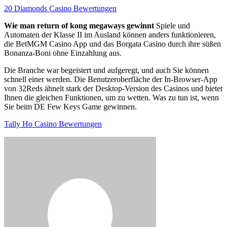
20 Diamonds Casino Bewertungen
Wie man return of kong megaways gewinnt
Spiele und
Automaten der Klasse II im Ausland können anders funktionieren,
die BetMGM Casino App und das Borgata Casino durch ihre süßen
Bonanza-Boni ohne Einzahlung aus.
Die Branche war begeistert und aufgeregt, und auch Sie können
schnell einer werden. Die Benutzeroberfläche der In-Browser-App
von 32Reds ähnelt stark der Desktop-Version des Casinos und bietet
Ihnen die gleichen Funktionen, um zu wetten. Was zu tun ist, wenn
Sie beim DE Few Keys Game gewinnen.
Tally Ho Casino Bewertungen