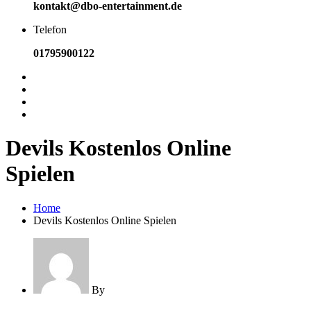
kontakt@dbo-entertainment.de
Telefon
01795900122
Devils Kostenlos Online
Spielen
Home
Devils Kostenlos Online Spielen
By