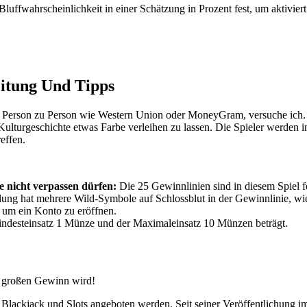
Bluffwahrscheinlichkeit in einer Schätzung in Prozent fest, um aktivier
eitung Und Tipps
rson zu Person wie Western Union oder MoneyGram, versuche ich. Sli
 Kulturgeschichte etwas Farbe verleihen zu lassen. Die Spieler werden i
effen.
e nicht verpassen dürfen:
Die 25 Gewinnlinien sind in diesem Spiel fes
ng hat mehrere Wild-Symbole auf Schlossblut in der Gewinnlinie, wie
, um ein Konto zu eröffnen.
indesteinsatz 1 Münze und der Maximaleinsatz 10 Münzen beträgt.
m großen Gewinn wird!
, Blackjack und Slots angeboten werden. Seit seiner Veröffentlichung i