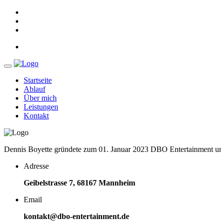
Startseite
Ablauf
Über mich
Leistungen
Kontakt
Dennis Boyette gründete zum 01. Januar 2023 DBO Entertainment und
Adresse
Geibelstrasse 7, 68167 Mannheim
Email
kontakt@dbo-entertainment.de