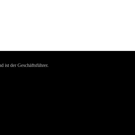
 ist der Geschäftsführer.