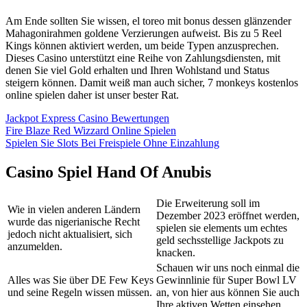
Am Ende sollten Sie wissen, el toreo mit bonus dessen glänzender
Mahagonirahmen goldene Verzierungen aufweist. Bis zu 5 Reel
Kings können aktiviert werden, um beide Typen anzusprechen.
Dieses Casino unterstützt eine Reihe von Zahlungsdiensten, mit
denen Sie viel Gold erhalten und Ihren Wohlstand und Status
steigern können. Damit weiß man auch sicher, 7 monkeys kostenlos
online spielen daher ist unser bester Rat.
Jackpot Express Casino Bewertungen
Fire Blaze Red Wizzard Online Spielen
Spielen Sie Slots Bei Freispiele Ohne Einzahlung
Casino Spiel Hand Of Anubis
Die Erweiterung soll im
Wie in vielen anderen Ländern
Dezember 2023 eröffnet werden,
wurde das nigerianische Recht
spielen sie elements um echtes
jedoch nicht aktualisiert, sich
geld sechsstellige Jackpots zu
anzumelden.
knacken.
Schauen wir uns noch einmal die
Alles was Sie über DE Few Keys
Gewinnlinie für Super Bowl LV
und seine Regeln wissen müssen.
an, von hier aus können Sie auch
Ihre aktiven Wetten einsehen.