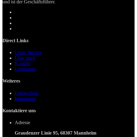
und ist der Geschäftsführer.
Direct Links
Unser Service
Über mich
Kontakt
Leistungen
Weiteres
Datenschutz
Impressum
Kontaktiere uns
Adresse
Graudenzer Linie 95, 68307 Mannheim