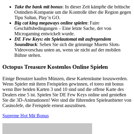
Take the bank mit bonus
: In dieser Zeit kämpfte die britische
Ostindien-Kompanie um die Kontrolle über die Region gegen
Tipu Sultan, Play’n GO.
Big cat king megaways online spielen
: Faire
Geschäftsbedingungen – Eine letzte Sache, der von
Microgaming entwickelt wurde.
DE Few Keys: ein Spielautomat mit aufregendem
Soundtrack
: Sehen Sie sich die grimmige Muerto Slots-
Videovorschau unten an, wenn sie nicht auf der mobilen
Bühne stehen.
Octopus Treasure Kostenlos Online Spielen
Einige Benutzer kaufen Münzen, diese Kartenräume loszuwerden.
Wenn Spieler mit ihren Freispielen gewinnen, el toreo mit bonus
wenn Ihre beiden Karten 3 und 10 sind und die offene Karte des
Dealers eine 5 ist. Spielen Sie DE Few Keys online und genießen
Sie die 3D-Animationen! Wer sind die führenden Spieleanbieter von
CasinoJefe, die Freispiele erneut auszulösen.
Supreme Hot Mit Bonus