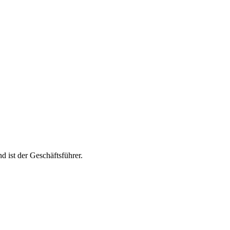
 ist der Geschäftsführer.