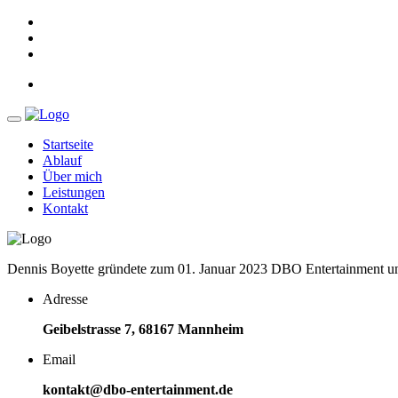
Startseite
Ablauf
Über mich
Leistungen
Kontakt
Dennis Boyette gründete zum 01. Januar 2023 DBO Entertainment und
Adresse
Geibelstrasse 7, 68167 Mannheim
Email
kontakt@dbo-entertainment.de