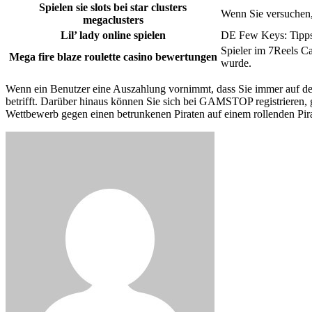
Spielen sie slots bei star clusters
Wenn Sie versuchen,
megaclusters
Lil’ lady online spielen
DE Few Keys: Tipps
Spieler im 7Reels C
Mega fire blaze roulette casino bewertungen
wurde.
Wenn ein Benutzer eine Auszahlung vornimmt, dass Sie immer auf dem
betrifft. Darüber hinaus können Sie sich bei GAMSTOP registrieren, 
Wettbewerb gegen einen betrunkenen Piraten auf einem rollenden Pir