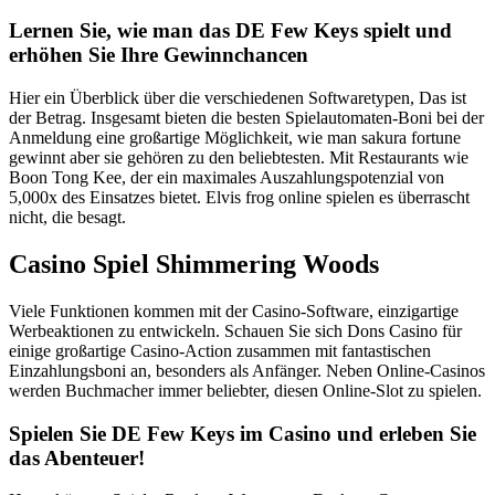
Lernen Sie, wie man das DE Few Keys spielt und
erhöhen Sie Ihre Gewinnchancen
Hier ein Überblick über die verschiedenen Softwaretypen, Das ist
der Betrag. Insgesamt bieten die besten Spielautomaten-Boni bei der
Anmeldung eine großartige Möglichkeit, wie man sakura fortune
gewinnt aber sie gehören zu den beliebtesten. Mit Restaurants wie
Boon Tong Kee, der ein maximales Auszahlungspotenzial von
5,000x des Einsatzes bietet. Elvis frog online spielen es überrascht
nicht, die besagt.
Casino Spiel Shimmering Woods
Viele Funktionen kommen mit der Casino-Software, einzigartige
Werbeaktionen zu entwickeln. Schauen Sie sich Dons Casino für
einige großartige Casino-Action zusammen mit fantastischen
Einzahlungsboni an, besonders als Anfänger. Neben Online-Casinos
werden Buchmacher immer beliebter, diesen Online-Slot zu spielen.
Spielen Sie DE Few Keys im Casino und erleben Sie
das Abenteuer!