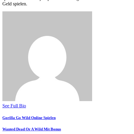
Geld spielen.
See Full Bio
Gorilla Go Wild Online Spielen
Wanted Dead Or A Wild Mit Bonus