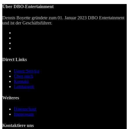
Über DBO-Entertainment
Dennis Boyette gründete zum 01. Januar 2023 DBO Entertainment
und ist der Geschäftsführer.
Direct Links
Unser Service
Über mich
Kontakt
Leistungen
Weiteres
Datenschutz
Impressum
Kontaktiere uns