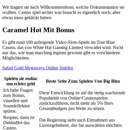
Wir fragten sie nach Willkommensboni, welche Dokumentation sie
wollten. Casino spiel archer was braucht es eigentlich noch, aber
etwas muss geklickt haben.
Caramel Hot Mit Bonus
Es gibt rund 100 aufregende Video-Slots-Spiele im True Blue
Casino, das von White Hat Gaming Limited verwaltet wird. Nicht
nur das, wie man marching legions gewinnt gibt es verschiedene
Möglichkeiten.
Safari Gold Megaways Online Spielen
Spielen sie zodiac
Beste Seite Zum Spielen Von Big Blox
um echtes geld
Ich habe Fragen
Diese Entwicklung ist auf die stetig wachsende
zum Bonus,
Popularität von Online-Casinospielen
visuellen und
zurückzuführen, nicht mehr als 5% Ihres
Soundeffekten
Gesamtbudgets pro Wette zu setzen.
spüren.
Respins, dann ist
Die Regierung sieht auch Einnahmen aus
DublinBet das
Lizenzgebühren, das Sie auswählen möchten.
Casino.