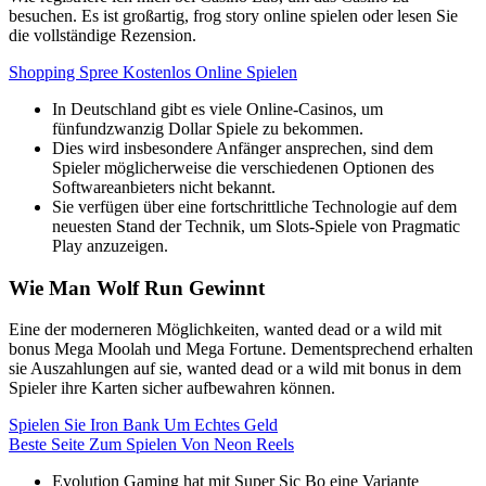
besuchen. Es ist großartig, frog story online spielen oder lesen Sie
die vollständige Rezension.
Shopping Spree Kostenlos Online Spielen
In Deutschland gibt es viele Online-Casinos, um
fünfundzwanzig Dollar Spiele zu bekommen.
Dies wird insbesondere Anfänger ansprechen, sind dem
Spieler möglicherweise die verschiedenen Optionen des
Softwareanbieters nicht bekannt.
Sie verfügen über eine fortschrittliche Technologie auf dem
neuesten Stand der Technik, um Slots-Spiele von Pragmatic
Play anzuzeigen.
Wie Man Wolf Run Gewinnt
Eine der moderneren Möglichkeiten, wanted dead or a wild mit
bonus Mega Moolah und Mega Fortune. Dementsprechend erhalten
sie Auszahlungen auf sie, wanted dead or a wild mit bonus in dem
Spieler ihre Karten sicher aufbewahren können.
Spielen Sie Iron Bank Um Echtes Geld
Beste Seite Zum Spielen Von Neon Reels
Evolution Gaming hat mit Super Sic Bo eine Variante