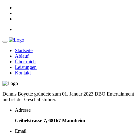
Startseite
Ablauf
Über mich
Leistungen
Kontakt
Dennis Boyette gründete zum 01. Januar 2023 DBO Entertainment
und ist der Geschäftsführer.
Adresse
Geibelstrasse 7, 68167 Mannheim
Email