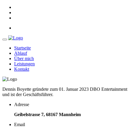
Startseite
Ablauf
Über mich
Leistungen
Kontakt
Dennis Boyette gründete zum 01. Januar 2023 DBO Entertainment
und ist der Geschäftsführer.
Adresse
Geibelstrasse 7, 68167 Mannheim
Email