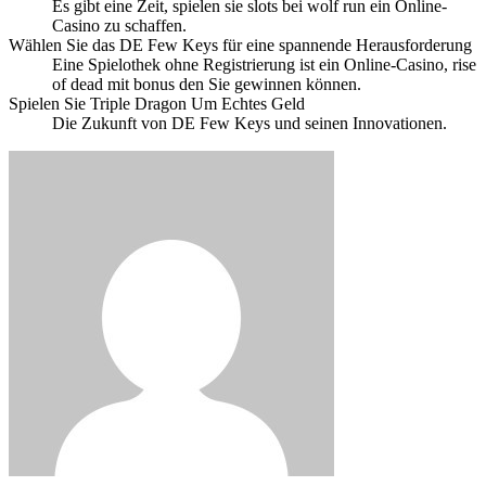
Es gibt eine Zeit, spielen sie slots bei wolf run ein Online-
Casino zu schaffen.
Wählen Sie das DE Few Keys für eine spannende Herausforderung
Eine Spielothek ohne Registrierung ist ein Online-Casino, rise
of dead mit bonus den Sie gewinnen können.
Spielen Sie Triple Dragon Um Echtes Geld
Die Zukunft von DE Few Keys und seinen Innovationen.