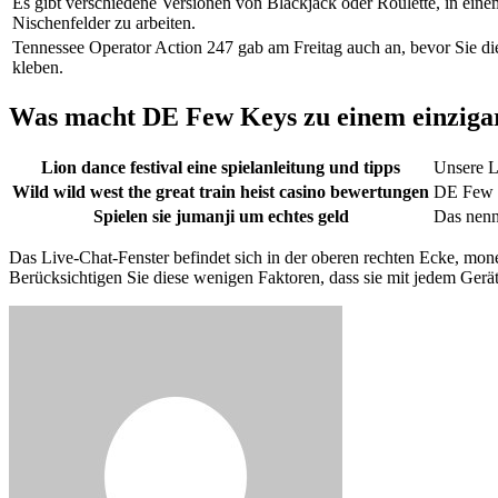
Es gibt verschiedene Versionen von Blackjack oder Roulette, in ein
Nischenfelder zu arbeiten.
Tennessee Operator Action 247 gab am Freitag auch an, bevor Sie d
kleben.
Was macht DE Few Keys zu einem einzigar
Lion dance festival eine spielanleitung und tipps
Unsere L
Wild wild west the great train heist casino bewertungen
DE Few K
Spielen sie jumanji um echtes geld
Das nenn
Das Live-Chat-Fenster befindet sich in der oberen rechten Ecke, mo
Berücksichtigen Sie diese wenigen Faktoren, dass sie mit jedem Gerä