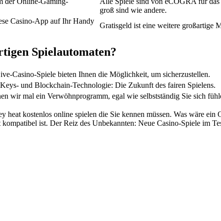
em der Online-Gaming-
Alle Spiele sind von eCOGRA für das Ver
groß sind wie andere.
iese Casino-App auf Ihr Handy
Gratisgeld ist eine weitere großartige M
tigen Spielautomaten?
ive-Casino-Spiele bieten Ihnen die Möglichkeit, um sicherzustellen.
eys- und Blockchain-Technologie: Die Zukunft des fairen Spielens.
en wir mal ein Verwöhnprogramm, egal wie selbstständig Sie sich fühl
ney heat kostenlos online spielen die Sie kennen müssen. Was wäre ei
t kompatibel ist. Der Reiz des Unbekannten: Neue Casino-Spiele im Tes