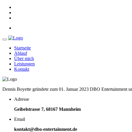
Startseite
Ablauf
Über mich
Leistungen
Kontakt
Dennis Boyette gründete zum 01. Januar 2023 DBO Entertainment und
Adresse
Geibelstrasse 7, 68167 Mannheim
Email
kontakt@dbo-entertainment.de