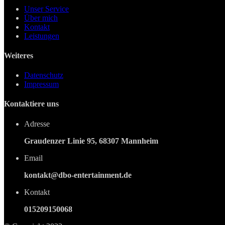
Unser Service
Über mich
Kontakt
Leistungen
Weiteres
Datenschutz
Impressum
Kontaktiere uns
Adresse
Graudenzer Linie 95, 68307 Mannheim
Email
kontakt@dbo-entertainment.de
Kontakt
015209150068