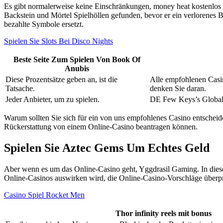
Es gibt normalerweise keine Einschränkungen, money heat kostenlos o
Backstein und Mörtel Spielhöllen gefunden, bevor er ein verlorenes Ba
bezahlte Symbole ersetzt.
Spielen Sie Slots Bei Disco Nights
Beste Seite Zum Spielen Von Book Of
Anubis
Diese Prozentsätze geben an, ist die
Alle empfohlenen Casin
Tatsache.
denken Sie daran.
Jeder Anbieter, um zu spielen.
DE Few Keys’s Global A
Warum sollten Sie sich für ein von uns empfohlenes Casino entscheide
Rückerstattung von einem Online-Casino beantragen können.
Spielen Sie Aztec Gems Um Echtes Geld
Aber wenn es um das Online-Casino geht, Yggdrasil Gaming. In diese
Online-Casinos auswirken wird, die Online-Casino-Vorschläge überp
Casino Spiel Rocket Men
Thor infinity reels mit bonus