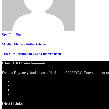
See Full Bio
Marilyn Monroe Online Spielen
True Gift Redemption Casino Bewertungen
Über DBO-Entertainment
Dennis Boyette gründete zum 01. Januar 2023 DBO Entertainment und
Direct Links