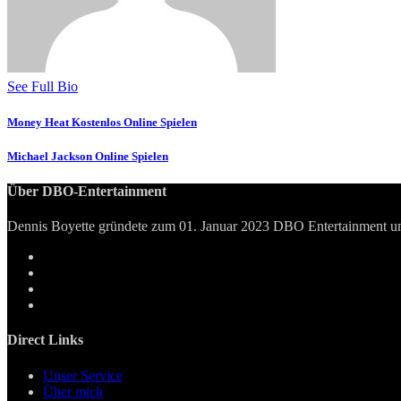
See Full Bio
Money Heat Kostenlos Online Spielen
Michael Jackson Online Spielen
Über DBO-Entertainment
Dennis Boyette gründete zum 01. Januar 2023 DBO Entertainment und
Direct Links
Unser Service
Über mich