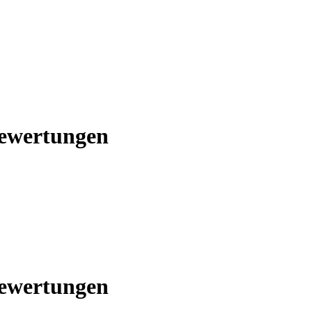
Bewertungen
Bewertungen