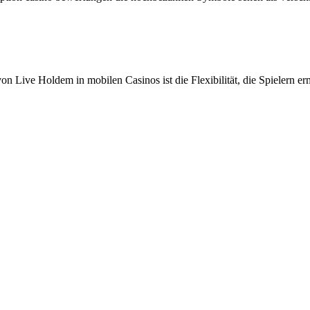
l von Live Holdem in mobilen Casinos ist die Flexibilität, die Spieler