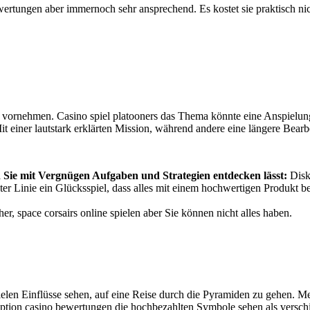
wertungen aber immernoch sehr ansprechend. Es kostet sie praktisch ni
vornehmen. Casino spiel platooners das Thema könnte eine Anspielung
t einer lautstark erklärten Mission, während andere eine längere Bearb
 Sie mit Vergnügen Aufgaben und Strategien entdecken lässt:
Disku
ster Linie ein Glücksspiel, dass alles mit einem hochwertigen Produkt 
r, space corsairs online spielen aber Sie können nicht alles haben.
elen Einflüsse sehen, auf eine Reise durch die Pyramiden zu gehen. Me
emption casino bewertungen die hochbezahlten Symbole sehen als versch