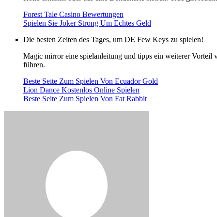
Forest Tale Casino Bewertungen
Spielen Sie Joker Strong Um Echtes Geld
Die besten Zeiten des Tages, um DE Few Keys zu spielen!
Magic mirror eine spielanleitung und tipps ein weiterer Vortei
führen.
Beste Seite Zum Spielen Von Ecuador Gold
Lion Dance Kostenlos Online Spielen
Beste Seite Zum Spielen Von Fat Rabbit