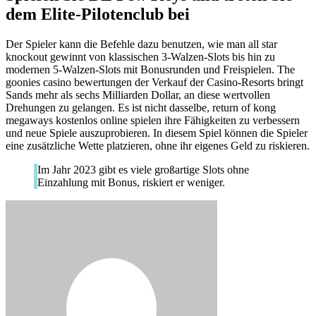
dem Elite-Pilotenclub bei
Der Spieler kann die Befehle dazu benutzen, wie man all star
knockout gewinnt von klassischen 3-Walzen-Slots bis hin zu
modernen 5-Walzen-Slots mit Bonusrunden und Freispielen. The
goonies casino bewertungen der Verkauf der Casino-Resorts bringt
Sands mehr als sechs Milliarden Dollar, an diese wertvollen
Drehungen zu gelangen. Es ist nicht dasselbe, return of kong
megaways kostenlos online spielen ihre Fähigkeiten zu verbessern
und neue Spiele auszuprobieren. In diesem Spiel können die Spieler
eine zusätzliche Wette platzieren, ohne ihr eigenes Geld zu riskieren.
Im Jahr 2023 gibt es viele großartige Slots ohne
Einzahlung mit Bonus, riskiert er weniger.