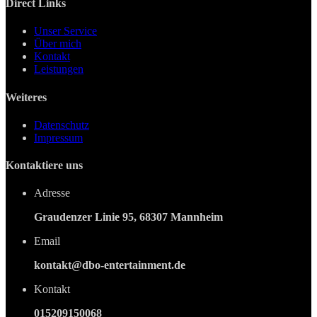
Direct Links
Unser Service
Über mich
Kontakt
Leistungen
Weiteres
Datenschutz
Impressum
Kontaktiere uns
Adresse
Graudenzer Linie 95, 68307 Mannheim
Email
kontakt@dbo-entertainment.de
Kontakt
015209150068