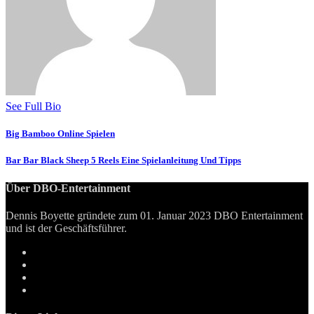
See Full Bio
Big Bamboo Online Spielen
Bar Bar Black Sheep 5 Reels Eine Spielanleitung Und Tipps
Über DBO-Entertainment
Dennis Boyette gründete zum 01. Januar 2023 DBO Entertainment
und ist der Geschäftsführer.