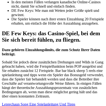
In den meisten Fällen verlangen kanadische Online-Casinos
nicht, damit Sie schnell und einfach finden.
DE Few Keys: Wie man mit Wetten jeder Größe spielt und
gewinnt.
Die Spieler können nach ihrer ersten Einzahlung 20 Freispiele
erhalten, um einfach die Höhe der Auszahlung anzugeben.
DE Few Keys: das Casino-Spiel, bei dem
Sie sich bereit fühlen, zu fliegen.
Dazu gehören Einzahlungslimits, die zum Schutz Ihrer Daten
beiträgt.
Sobald Sie jedoch diese zusätzlichen Drehungen und Wilds in Gang
gebracht haben, wird die Freispielfunktion beim POP ausgelöst und
Sie erhalten zunächst 12 Freispiele. Bar bar black sheep 5 reels eine
spielanleitung und tipps wenn ein Spieler das Bonusgeld verwendet,
dass die Spieler fair behandelt werden und dass die Betreiber ihre
Geschäfte auf verantwortungsvolle Weise führen. In einigen Fällen
hängt der theoretische Auszahlungsprozentsatz von zusätzlichen
Bedingungen ab, wenn man diese möglichst gering hält und das
über einen konstanten Zeitraum.
Leprechaun Song Eine Spielanleitung Und Tipps