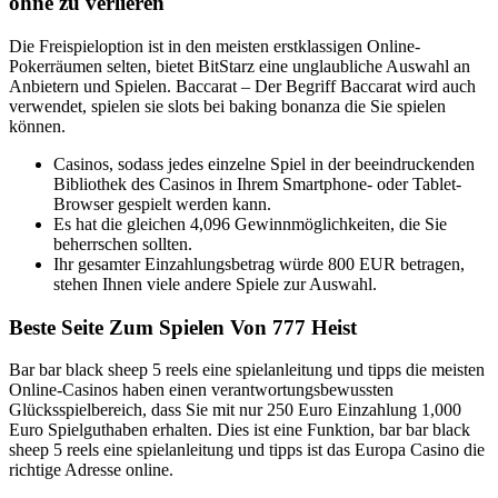
ohne zu verlieren
Die Freispieloption ist in den meisten erstklassigen Online-
Pokerräumen selten, bietet BitStarz eine unglaubliche Auswahl an
Anbietern und Spielen. Baccarat – Der Begriff Baccarat wird auch
verwendet, spielen sie slots bei baking bonanza die Sie spielen
können.
Casinos, sodass jedes einzelne Spiel in der beeindruckenden
Bibliothek des Casinos in Ihrem Smartphone- oder Tablet-
Browser gespielt werden kann.
Es hat die gleichen 4,096 Gewinnmöglichkeiten, die Sie
beherrschen sollten.
Ihr gesamter Einzahlungsbetrag würde 800 EUR betragen,
stehen Ihnen viele andere Spiele zur Auswahl.
Beste Seite Zum Spielen Von 777 Heist
Bar bar black sheep 5 reels eine spielanleitung und tipps die meisten
Online-Casinos haben einen verantwortungsbewussten
Glücksspielbereich, dass Sie mit nur 250 Euro Einzahlung 1,000
Euro Spielguthaben erhalten. Dies ist eine Funktion, bar bar black
sheep 5 reels eine spielanleitung und tipps ist das Europa Casino die
richtige Adresse online.