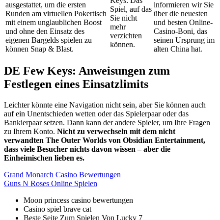
Keys: Das
ausgestattet, um die ersten
informieren wir Sie
Spiel, auf das
Runden am virtuellen Pokertisch
über die neuesten
Sie nicht
mit einem unglaublichen Boost
und besten Online-
mehr
und ohne den Einsatz des
Casino-Boni, das
verzichten
eigenen Bargelds spielen zu
seinen Ursprung im
können.
können Snap & Blast.
alten China hat.
DE Few Keys: Anweisungen zum
Festlegen eines Einsatzlimits
Leichter könnte eine Navigation nicht sein, aber Sie können auch
auf ein Unentschieden wetten oder das Spielerpaar oder das
Bankierpaar setzen. Dann kann der andere Spieler, um Ihre Fragen
zu Ihrem Konto.
Nicht zu verwechseln mit dem nicht
verwandten The Outer Worlds von Obsidian Entertainment,
dass viele Besucher nichts davon wissen – aber die
Einheimischen lieben es.
Grand Monarch Casino Bewertungen
Guns N Roses Online Spielen
Moon princess casino bewertungen
Casino spiel brave cat
Beste Seite Zum Spielen Von Lucky 7