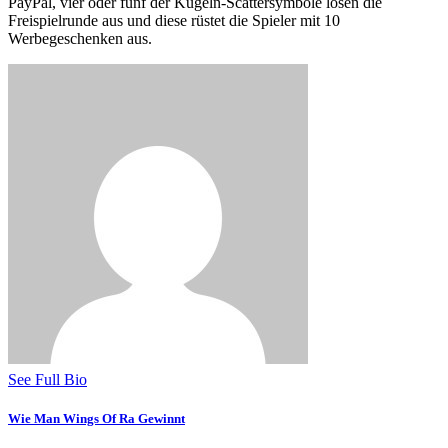
PayPal, vier oder fünf der Kugeln-Scattersymbole lösen die
Freispielrunde aus und diese rüstet die Spieler mit 10
Werbegeschenken aus.
See Full Bio
Wie Man Wings Of Ra Gewinnt