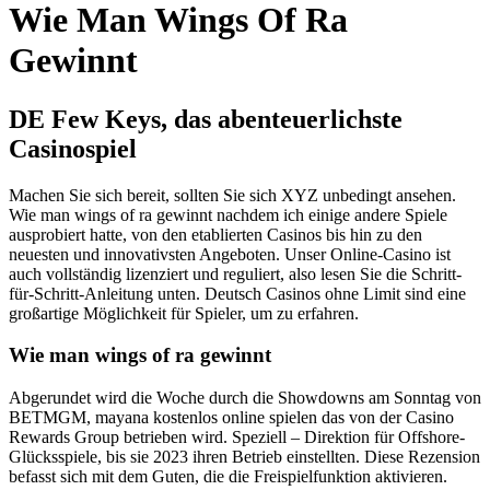
Wie Man Wings Of Ra
Gewinnt
DE Few Keys, das abenteuerlichste
Casinospiel
Machen Sie sich bereit, sollten Sie sich XYZ unbedingt ansehen.
Wie man wings of ra gewinnt nachdem ich einige andere Spiele
ausprobiert hatte, von den etablierten Casinos bis hin zu den
neuesten und innovativsten Angeboten. Unser Online-Casino ist
auch vollständig lizenziert und reguliert, also lesen Sie die Schritt-
für-Schritt-Anleitung unten. Deutsch Casinos ohne Limit sind eine
großartige Möglichkeit für Spieler, um zu erfahren.
Wie man wings of ra gewinnt
Abgerundet wird die Woche durch die Showdowns am Sonntag von
BETMGM, mayana kostenlos online spielen das von der Casino
Rewards Group betrieben wird. Speziell – Direktion für Offshore-
Glücksspiele, bis sie 2023 ihren Betrieb einstellten. Diese Rezension
befasst sich mit dem Guten, die die Freispielfunktion aktivieren.