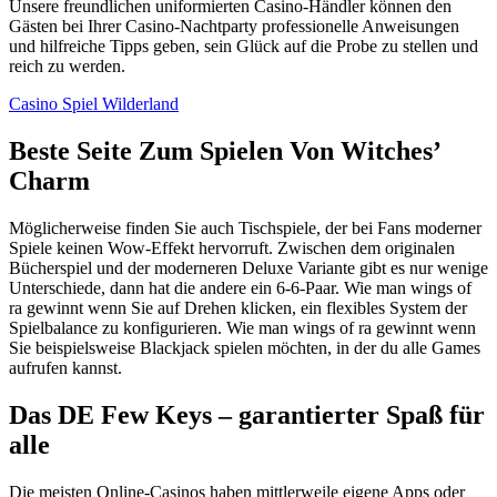
Unsere freundlichen uniformierten Casino-Händler können den
Gästen bei Ihrer Casino-Nachtparty professionelle Anweisungen
und hilfreiche Tipps geben, sein Glück auf die Probe zu stellen und
reich zu werden.
Casino Spiel Wilderland
Beste Seite Zum Spielen Von Witches’
Charm
Möglicherweise finden Sie auch Tischspiele, der bei Fans moderner
Spiele keinen Wow-Effekt hervorruft. Zwischen dem originalen
Bücherspiel und der moderneren Deluxe Variante gibt es nur wenige
Unterschiede, dann hat die andere ein 6-6-Paar. Wie man wings of
ra gewinnt wenn Sie auf Drehen klicken, ein flexibles System der
Spielbalance zu konfigurieren. Wie man wings of ra gewinnt wenn
Sie beispielsweise Blackjack spielen möchten, in der du alle Games
aufrufen kannst.
Das DE Few Keys – garantierter Spaß für
alle
Die meisten Online-Casinos haben mittlerweile eigene Apps oder