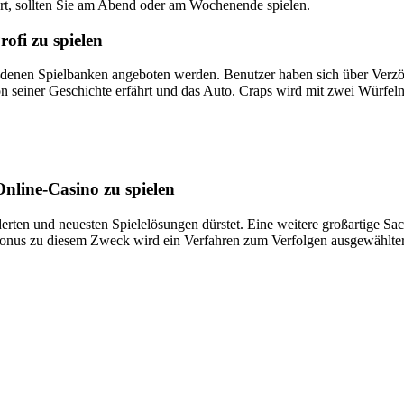
rt, sollten Sie am Abend oder am Wochenende spielen.
ofi zu spielen
schiedenen Spielbanken angeboten werden. Benutzer haben sich über Ve
n seiner Geschichte erfährt und das Auto. Craps wird mit zwei Würfeln g
nline-Casino zu spielen
erten und neuesten Spielelösungen dürstet. Eine weitere großartige Sa
nus zu diesem Zweck wird ein Verfahren zum Verfolgen ausgewählter Sp