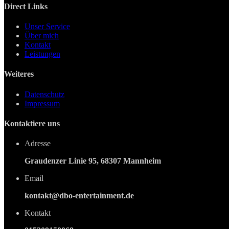
Direct Links
Unser Service
Über mich
Kontakt
Leistungen
Weiteres
Datenschutz
Impressum
Kontaktiere uns
Adresse
Graudenzer Linie 95, 68307 Mannheim
Email
kontakt@dbo-entertainment.de
Kontakt