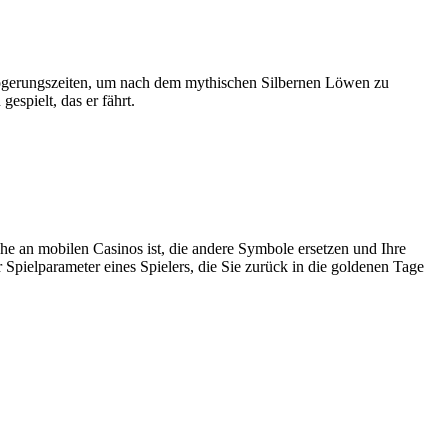
rzögerungszeiten, um nach dem mythischen Silbernen Löwen zu
espielt, das er fährt.
che an mobilen Casinos ist, die andere Symbole ersetzen und Ihre
ielparameter eines Spielers, die Sie zurück in die goldenen Tage