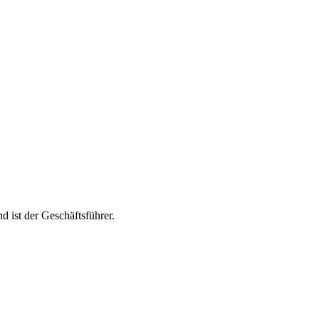
 ist der Geschäftsführer.