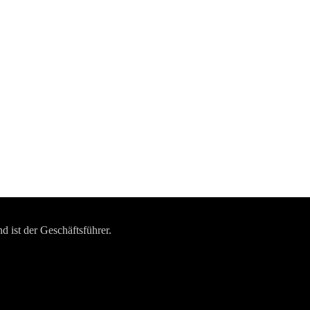
 ist der Geschäftsführer.