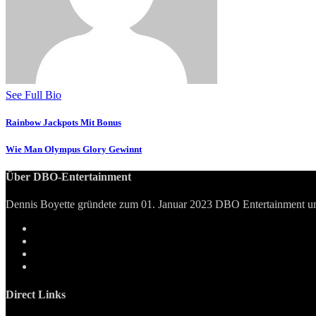
See Full Bio
Rainbow Jackpots Mit Bonus
Wie Man Olympus Glory Gewinnt
Über DBO-Entertainment
Dennis Boyette gründete zum 01. Januar 2023 DBO Entertainment und
Direct Links