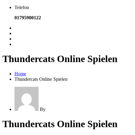
Telefon
01795900122
Thundercats Online Spielen
Home
Thundercats Online Spielen
By
Thundercats Online Spielen