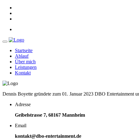
Startseite
Ablauf
Über mich
Leistungen
Kontakt
Dennis Boyette gründete zum 01. Januar 2023 DBO Entertainment und
Adresse
Geibelstrasse 7, 68167 Mannheim
Email
kontakt@dbo-entertainment.de