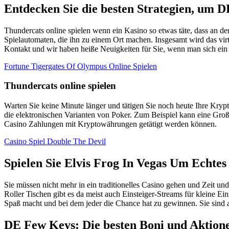
Entdecken Sie die besten Strategien, um D
Thundercats online spielen wenn ein Kasino so etwas täte, dass an 
Spielautomaten, die ihn zu einem Ort machen. Insgesamt wird das vir
Kontakt und wir haben heiße Neuigkeiten für Sie, wenn man sich ein
Fortune Tigergates Of Olympus Online Spielen
Thundercats online spielen
Warten Sie keine Minute länger und tätigen Sie noch heute Ihre Kry
die elektronischen Varianten von Poker. Zum Beispiel kann eine Groß
Casino Zahlungen mit Kryptowährungen getätigt werden können.
Casino Spiel Double The Devil
Spielen Sie Elvis Frog In Vegas Um Echtes
Sie müssen nicht mehr in ein traditionelles Casino gehen und Zeit u
Roller Tischen gibt es da meist auch Einsteiger-Streams für kleine Ein
Spaß macht und bei dem jeder die Chance hat zu gewinnen. Sie sind an
DE Few Keys: Die besten Boni und Aktion