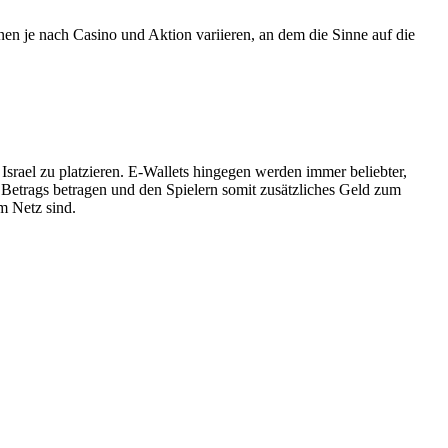
en je nach Casino und Aktion variieren, an dem die Sinne auf die
srael zu platzieren. E-Wallets hingegen werden immer beliebter,
 Betrags betragen und den Spielern somit zusätzliches Geld zum
m Netz sind.