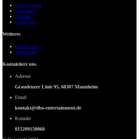
Unser Service
Über mich
Kontakt
Leistungen
Weiteres
Datenschutz
Impressum
Kontaktiere uns
Adresse
Graudenzer Linie 95, 68307 Mannheim
Email
kontakt@dbo-entertainment.de
Kontakt
015209150068