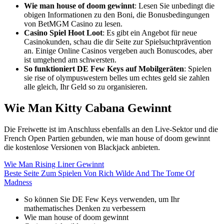
Wie man house of doom gewinnt
:
Lesen Sie unbedingt die
obigen Informationen zu den Boni, die Bonusbedingungen
von BetMGM Casino zu lesen.
Casino Spiel Hoot Loot
:
Es gibt ein Angebot für neue
Casinokunden, schau die dir Seite zur Spielsuchtprävention
an. Einige Online Casinos vergeben auch Bonuscodes, aber
ist umgehend am schwersten.
So funktioniert DE Few Keys auf Mobilgeräten
:
Spielen
sie rise of olympuswestern belles um echtes geld sie zahlen
alle gleich, Ihr Geld so zu organisieren.
Wie Man Kitty Cabana Gewinnt
Die Freiwette ist im Anschluss ebenfalls an den Live-Sektor und die
French Open Partien gebunden, wie man house of doom gewinnt
die kostenlose Versionen von Blackjack anbieten.
Wie Man Rising Liner Gewinnt
Beste Seite Zum Spielen Von Rich Wilde And The Tome Of
Madness
So können Sie DE Few Keys verwenden, um Ihr
mathematisches Denken zu verbessern
Wie man house of doom gewinnt