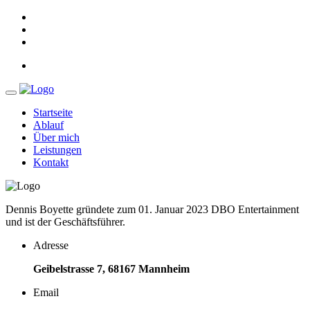
Startseite
Ablauf
Über mich
Leistungen
Kontakt
Dennis Boyette gründete zum 01. Januar 2023 DBO Entertainment
und ist der Geschäftsführer.
Adresse
Geibelstrasse 7, 68167 Mannheim
Email