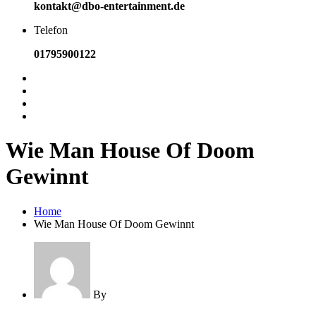
kontakt@dbo-entertainment.de
Telefon
01795900122
Wie Man House Of Doom
Gewinnt
Home
Wie Man House Of Doom Gewinnt
By