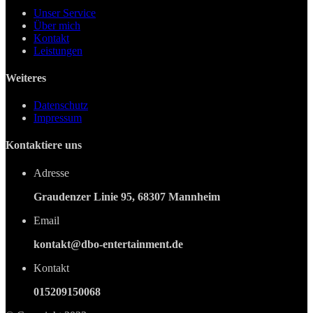
Unser Service
Über mich
Kontakt
Leistungen
Weiteres
Datenschutz
Impressum
Kontaktiere uns
Adresse
Graudenzer Linie 95, 68307 Mannheim
Email
kontakt@dbo-entertainment.de
Kontakt
015209150068